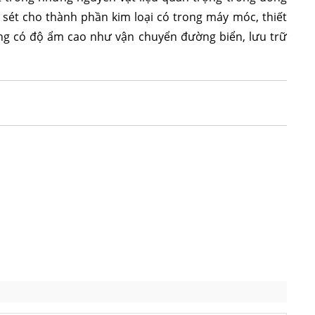
sét cho thành phần kim loại có trong máy móc, thiết
rường có độ ẩm cao như vận chuyển đường biển, lưu trữ