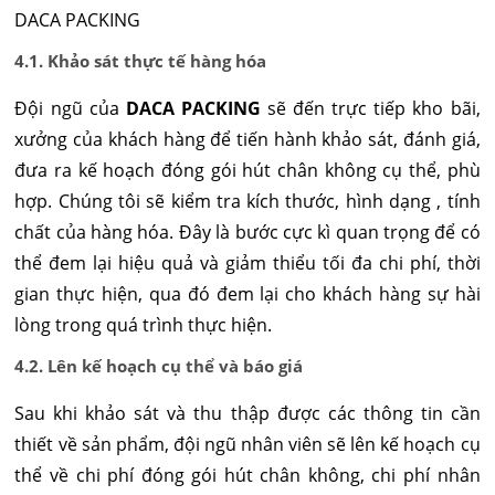
DACA PACKING
4.1. Khảo sát thực tế hàng hóa
Đội ngũ của
DACA PACKING
sẽ đến trực tiếp kho bãi,
xưởng của khách hàng để tiến hành khảo sát, đánh giá,
đưa ra kế hoạch đóng gói hút chân không cụ thể, phù
hợp. Chúng tôi sẽ kiểm tra kích thước, hình dạng , tính
chất của hàng hóa. Đây là bước cực kì quan trọng để có
thể đem lại hiệu quả và giảm thiểu tối đa chi phí, thời
gian thực hiện, qua đó đem lại cho khách hàng sự hài
lòng trong quá trình thực hiện.
4.2. Lên kế hoạch cụ thể và báo giá
Sau khi khảo sát và thu thập được các thông tin cần
thiết về sản phẩm, đội ngũ nhân viên sẽ lên kế hoạch cụ
thể về chi phí đóng gói hút chân không, chi phí nhân