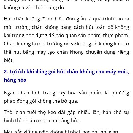
không có vật chất trong đó.
Hút chân không được hiểu đơn giản là quá trình tạo ra
môi trường chân không bằng cách hút toàn bộ không
khí trong bọc đựng để bảo quản sản phẩm, thực phẩm.
Chân không là môi trường nó sẽ không có không khí. Có
thể hút bằng máy tạo chân không chuyên dụng riêng
biệt.
2. Lợi ích khi đóng gói hút chân không cho máy móc,
hàng hóa
Ngăn chặn tình trạng oxy hóa sản phẩm là phương
pháp đóng gói không thể bỏ qua.
Thời gian tuổi thọ kéo dài gấp nhiều lần, hạn chế sự
hình thành ẩm mốc cho hàng hóa.
Màu sắc giữ nguyên không bị phai, bạc do thời gian.