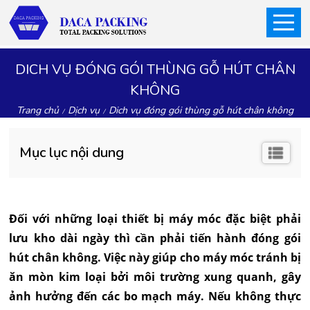
DICH VỤ ĐÓNG GÓI THÙNG GỖ HÚT CHÂN
KHÔNG
Trang chủ
Dịch vụ
Dich vụ đóng gói thùng gỗ hút chân không
Mục lục nội dung
Đối với những loại thiết bị máy móc đặc biệt phải
lưu kho dài ngày thì cần phải tiến hành đóng gói
hút chân không. Việc này giúp cho máy móc tránh bị
ăn mòn kim loại bởi môi trường xung quanh, gây
ảnh hưởng đến các bo mạch máy. Nếu không thực