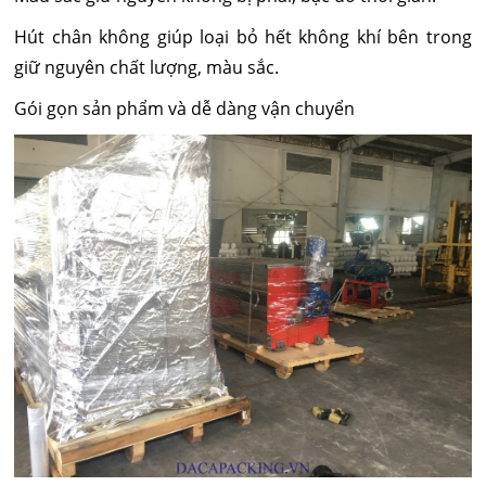
Hút chân không giúp loại bỏ hết không khí bên trong
giữ nguyên chất lượng, màu sắc.
Gói gọn sản phẩm và dễ dàng vận chuyển