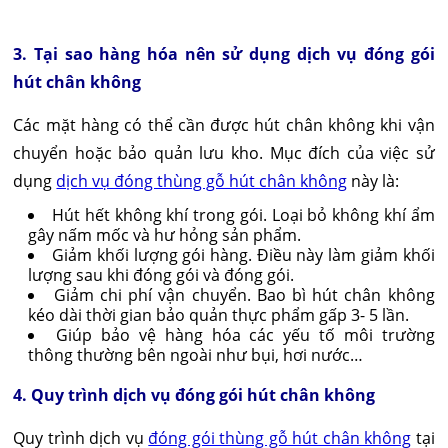
3. Tại sao hàng hóa nên sử dụng dịch vụ đóng gói
hút chân không
Các mặt hàng có thể cần được hút chân không khi vận
chuyển hoặc bảo quản lưu kho. Mục đích của việc sử
dụng
dịch vụ đóng thùng gỗ hút chân không
này là:
Hút hết không khí trong gói. Loại bỏ không khí ẩm
gây nấm mốc và hư hỏng sản phẩm.
Giảm khối lượng gói hàng. Điều này làm giảm khối
lượng sau khi đóng gói và đóng gói.
Giảm chi phí vận chuyển. Bao bì hút chân không
kéo dài thời gian bảo quản thực phẩm gấp 3- 5 lần.
Giúp bảo vệ hàng hóa các yếu tố môi trường
thông thường bên ngoài như bụi, hơi nước…
4. Quy trình dịch vụ đóng gói hút chân không
Quy trình dịch vụ
đóng gói thùng gỗ hút chân không
tại