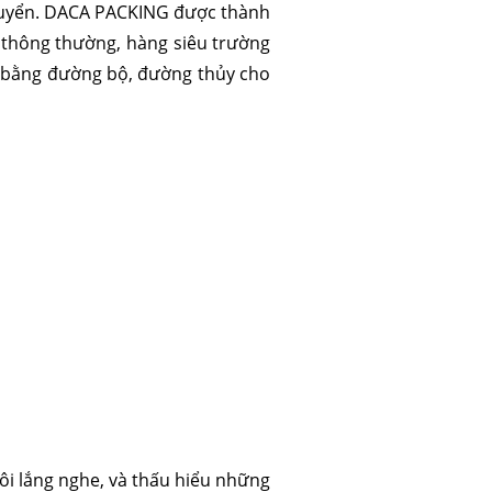
chuyển. DACA PACKING được thành
 thông thường, hàng siêu trường
ải bằng đường bộ, đường thủy cho
ôi lắng nghe, và thấu hiểu những