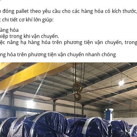
đóng pallet theo yêu cầu cho các hàng hóa có kích thước
hi tiết cơ khí lớn giúp:
hàng hóa
iệp trong khi vận chuyển.
iệc nâng hạ hàng hóa trên phương tiện vận chuyển, trong
àng hóa trên phương tiện vận chuyển nhanh chóng