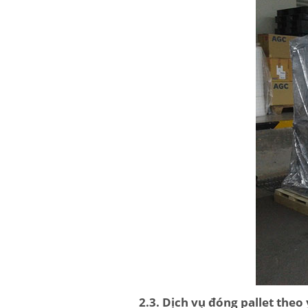
2.3. Dịch vụ đóng pallet theo