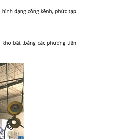
, hình dạng cồng kềnh, phức tạp
 kho bãi...bằng các phương tiện